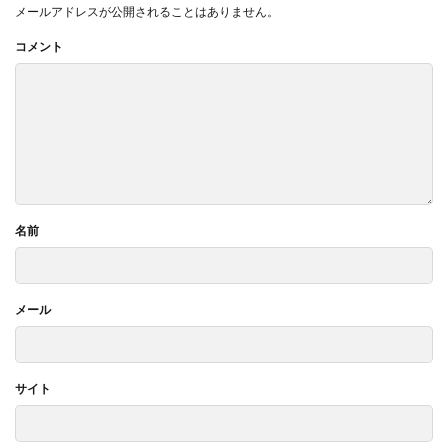
メールアドレスが公開されることはありません。
コメント
名前
メール
サイト