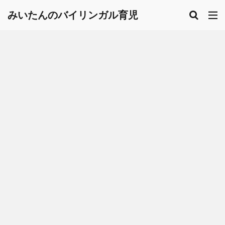
みいたんのバイリンガル育児