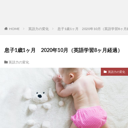
HOME
英語力の変化
息子1歳1ヶ月 2020年10月（英語学習8ヶ
息子1歳1ヶ月 2020年10月（英語学習8ヶ月経過）
英語力の変化
英語力の変化