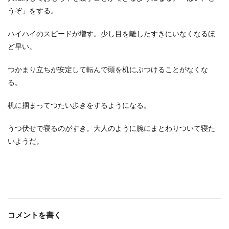
うぞ」をする。
ハイハイのスピードが増す。少し目を離したすきにいなくなるほ
ど早い。
つかまり立ちが安定して転んで頭を机にぶつけることがなくな
る。
机に掴まってつたい歩きをするようになる。
うつ伏せで寝るのがすき。大人のように腕にまとわりついて寝た
いようだ。
コメントを書く